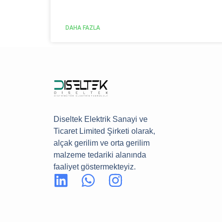
DAHA FAZLA
Diseltek Elektrik Sanayi ve
Ticaret Limited Şirketi olarak,
alçak gerilim ve orta gerilim
malzeme tedariki alanında
faaliyet göstermekteyiz.