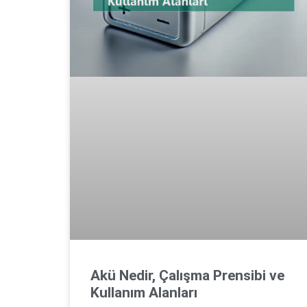
Akü Nedir, Çalışma Prensibi ve
Kullanım Alanları